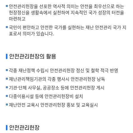
안전관리헌장을 선포한 역사적 의미는 안전을 최우선으로 하는
헌장정신을 생활속에서 실천하여 지속적인 국가 성장의 터전을
마련하고
국민이 편안하고 안전한 국가를 실현하는 재난 안전관리 국가 지
표로서 의미가 있습니다.
안전관리헌장의 활용
각종 재난정책 수립시 안전관리헌장 정신 및 철학 적극 반영
재난관리책임기관의 각종 행사시 안전관리헌장 낭독
기관·단체 사무실, 공공장소 등에 안전관리헌장 게시
다중이용시설 등에 안전관리헌장비 설치
재난안전 교육시 안전관리헌장 홍보 및 교육실시
안전관리헌장