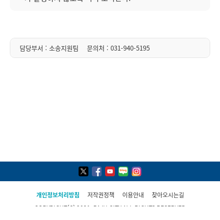
담당부서 : 소송지원팀
문의처 :
031-940-5195
개인정보처리방침
저작권정책
이용안내
찾아오시는길
COPYRIGHT(C) 2021, PAJU CITY ALL RIGHTS RESERVED