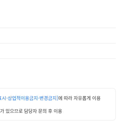
표시-상업적이용금지-변경금지]
에 따라 자유롭게 이용
우가 있으므로 담당자 문의 후 이용