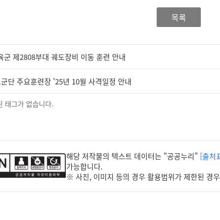
목록
육군 제2808부대 궤도장비 이동 훈련 안내
1군단 주요훈련장 '25년 10월 사격일정 안내
 태그가 없습니다.
해당 저작물의 텍스트 데이터는 "공공누리"
[출처
가능합니다.
※ 사진, 이미지 등의 경우 활용범위가 제한된 경